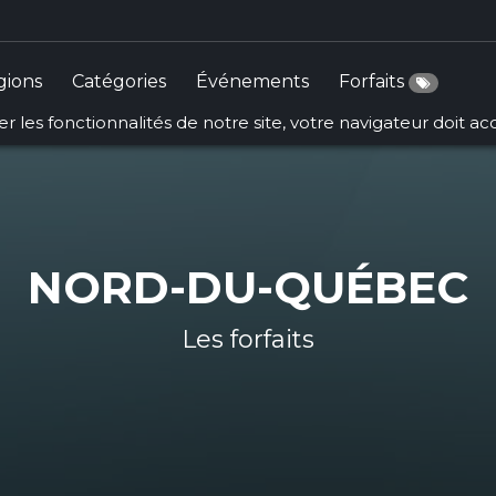
gions
Catégories
Événements
Forfaits
r les fonctionnalités de notre site, votre navigateur doit a
NORD-DU-QUÉBEC
Les forfaits