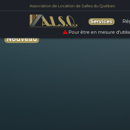
Association de Location de Salles du Québec
Ré
Services
Pour être en mesure d'utilise
Nouveau