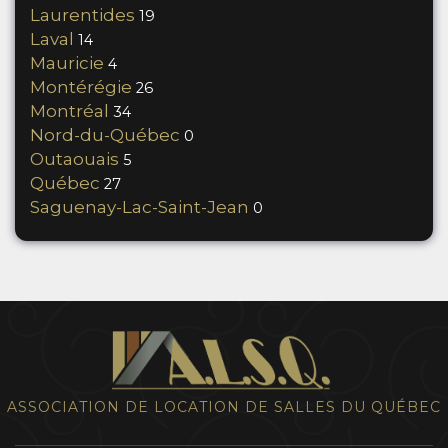
Laurentides
19
Laval
14
Mauricie
4
Montérégie
26
Montréal
34
Nord-du-Québec
0
Outaouais
5
Québec
27
Saguenay-Lac-Saint-Jean
0
ASSOCIATION DE LOCATION DE SALLES DU QUÉBEC