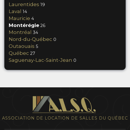
Laurentides
19
Laval
14
Mauricie
4
Montérégie
26
Montréal
34
Nord-du-Québec
0
Outaouais
5
Québec
27
Saguenay-Lac-Saint-Jean
0
ASSOCIATION DE LOCATION DE SALLES DU QUÉBEC