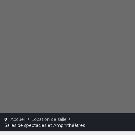
Accueil
Location de salle
Salles de spectacles et Amphithéâtres