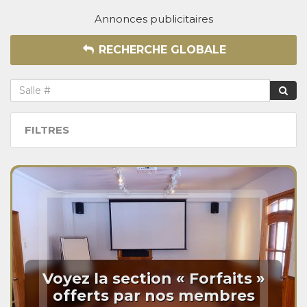
Annonces publicitaires
RECHERCHE GLOBALE
FILTRES
Voyez la section « Forfaits »
offerts par nos membres