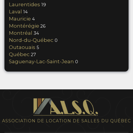
Laurentides
19
Laval
14
Mauricie
4
Montérégie
26
Montréal
34
Nord-du-Québec
0
Outaouais
5
Québec
27
Saguenay-Lac-Saint-Jean
0
ASSOCIATION DE LOCATION DE SALLES DU QUÉBEC